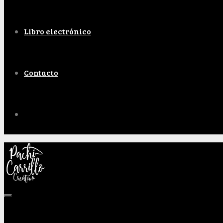
Libro electrónico
Contacto
Menú