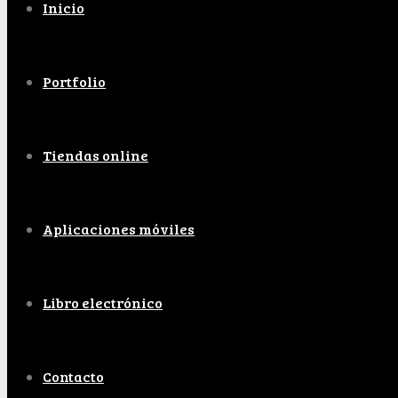
Inicio
Portfolio
Tiendas online
Aplicaciones móviles
Libro electrónico
Contacto