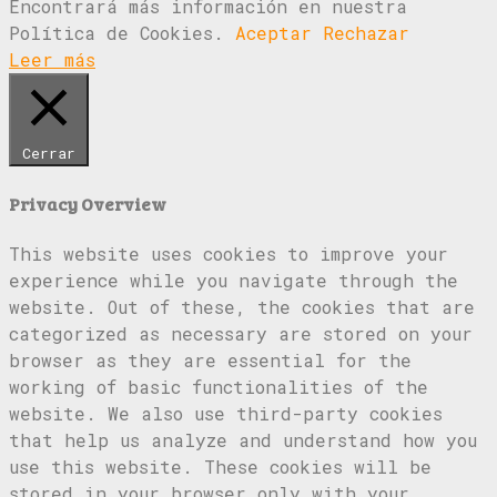
Encontrará más información en nuestra
Política de Cookies.
Aceptar
Rechazar
Leer más
Cerrar
Privacy Overview
This website uses cookies to improve your
experience while you navigate through the
website. Out of these, the cookies that are
categorized as necessary are stored on your
browser as they are essential for the
working of basic functionalities of the
website. We also use third-party cookies
that help us analyze and understand how you
use this website. These cookies will be
stored in your browser only with your