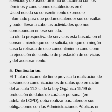
servicios y de asesoramiento de acuerdo con los
términos y condiciones establecidos en él.
Usted nos da su consentimiento expreso e
informado para que podamos atender sus consultas
y poder llevar a cabo las actividades que nos
correspondan en ese sentido.
La oferta prospectiva de servicios está basada en el
consentimiento que se le solicita, sin que en ningún
caso la retirada de este consentimiento condicione
la ejecución del contrato de prestación de servicios
y del asesoramiento.
5.- Destinatarios.
El Titular únicamente tiene prevista la realización de
cesiones o comunicaciones de datos que en razón
del artículo 11.2.c. de la Ley Orgánica 15/99 de
protección de datos de carácter personal (en
adelante LOPD), deba realizar para atender sus
obligaciones con las Administraciones Públicas en