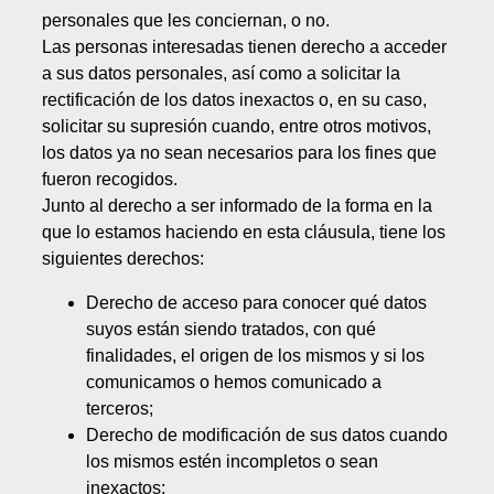
personales que les conciernan, o no.
Las personas interesadas tienen derecho a acceder
a sus datos personales, así como a solicitar la
rectificación de los datos inexactos o, en su caso,
solicitar su supresión cuando, entre otros motivos,
los datos ya no sean necesarios para los fines que
fueron recogidos.
Junto al derecho a ser informado de la forma en la
que lo estamos haciendo en esta cláusula, tiene los
siguientes derechos:
Derecho de acceso para conocer qué datos
suyos están siendo tratados, con qué
finalidades, el origen de los mismos y si los
comunicamos o hemos comunicado a
terceros;
Derecho de modificación de sus datos cuando
los mismos estén incompletos o sean
inexactos;