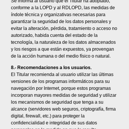
Se informa al usuario que el Titular ha adoptado,
conforme a la LOPD y al RDLOPD, las medidas de
índole técnica y organizativas necesarias para
garantizar la seguridad de los datos personales y
evitar la alteración, pérdida, tratamiento o acceso no
autorizado, habida cuenta del estado de la
tecnología, la naturaleza de los datos almacenados
y los riesgos a que están expuestos, ya provengan
de la acción humana o del medio físico o natural.
8.- Recomendaciones a los usuarios.
El Titular recomienda al usuario utilizar las últimas
versiones de los programas informáticos para su
navegación por Internet, porque estos programas
incorporan mayores medidas de seguridad y utilizar
los mecanismos de seguridad que tenga a su
alcance (servidores web seguros, criptografía, firma
digital, firewall, etc.) para proteger la
confidencialidad e integridad de sus datos