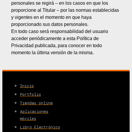
personales se regirá – en los casos en que los
proporcione al Titular – por las normas establecidas
y vigentes en el momento en que haya
proporcionado sus datos personales.
En todo caso será responsabilidad del usuario
acceder periódicamente a esta Política de
Privacidad publicada, para conocer en todo
momento la última versión de la misma.
Inicio
Portfolio
Tiendas online
Aplicaciones
móviles
Libro Electrónico