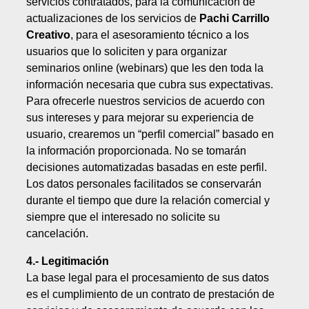
servicios contratados, para la comunicación de
actualizaciones de los servicios de
Pachi Carrillo
Creativo
, para el asesoramiento técnico a los
usuarios que lo soliciten y para organizar
seminarios online (webinars) que les den toda la
información necesaria que cubra sus expectativas.
Para ofrecerle nuestros servicios de acuerdo con
sus intereses y para mejorar su experiencia de
usuario, crearemos un “perfil comercial” basado en
la información proporcionada. No se tomarán
decisiones automatizadas basadas en este perfil.
Los datos personales facilitados se conservarán
durante el tiempo que dure la relación comercial y
siempre que el interesado no solicite su
cancelación.
4.- Legitimación
La base legal para el procesamiento de sus datos
es el cumplimiento de un contrato de prestación de