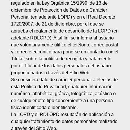
regulado en la Ley Orgánica 15/1999, de 13 de
diciembre, de Protección de Datos de Carácter
Personal (en adelante LOPD) y en el Real Decreto
1720/2007, de 21 de diciembre, por el que se
aprueba el reglamento de desarrollo de la LOPD (en
adelante RDLOPD). A tal fin, se informa al usuario
que voluntariamente utilice el teléfono, correo postal
y correo electrónico para ponerse en contacto con el
Titular, sobre la política de recogida y tratamiento
por el Titular de los datos personales del usuario
proporcionados a través del Sitio Web.
Se considera dato de carácter personal a efectos de
esta Política de Privacidad, cualquier información
numérica, alfabética, gráfica, fotográfica, acústica o
de cualquier otro tipo concerniente a una persona
física identificada o identificable.
La LOPD y el RDLOPD resultarán de aplicación a
cualquier tratamiento de datos personales realizado
a través del Sitio Web.