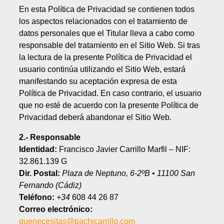
En esta Política de Privacidad se contienen todos
los aspectos relacionados con el tratamiento de
datos personales que el Titular lleva a cabo como
responsable del tratamiento en el Sitio Web. Si tras
la lectura de la presente Política de Privacidad el
usuario continúa utilizando el Sitio Web, estará
manifestando su aceptación expresa de esta
Política de Privacidad. En caso contrario, el usuario
que no esté de acuerdo con la presente Política de
Privacidad deberá abandonar el Sitio Web.
2.- Responsable
Identidad:
Francisco Javier Carrillo Marfil – NIF:
32.861.139 G
Dir. Postal:
Plaza de Neptuno, 6-2ºB • 11100 San
Fernando (Cádiz)
Teléfono:
+34
608 44 26 87
Correo electrónico:
quenecesitas@pachicarrillo.com