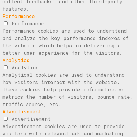
collect feedbacks, and other third-party
features.
Performance
Performance
Performance cookies are used to understand
and analyze the key performance indexes of
the website which helps in delivering a
better user experience for the visitors.
Analytics
Analytics
Analytical cookies are used to understand
how visitors interact with the website.
These cookies help provide information on
metrics the number of visitors, bounce rate,
traffic source, etc.
Advertisement
Advertisement
Advertisement cookies are used to provide
visitors with relevant ads and marketing