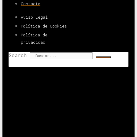
Contacto
Aviso Legal
Política de Cookies
Política de
privacidad
Search