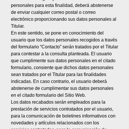
personales para esta finalidad, deberá abstenerse
de enviar cualquier correo postal o correo
electrónico proporcionando sus datos personales al
Titular.
En este sentido, se pone en conocimiento del
usuario que los datos personales recogidos a través
del formulario “Contacto” serán tratados por el Titular
para contestar a la consulta planteada. El usuario
que cumplimente sus datos personales en el citado
formulario, consiente que dichos datos personales
sean tratados por el Titular para las finalidades
indicadas. En caso contrario, el usuario deberá
abstenerse de cumplimentar sus datos personales
en el citado formulario del Sitio Web.
Los datos recabados serán empleados para la
prestación de servicios contratados por el usuario,
para la comunicación de boletines informativos con
novedades y artículos relacionados con los