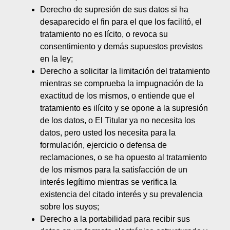
Derecho de supresión de sus datos si ha
desaparecido el fin para el que los facilitó, el
tratamiento no es lícito, o revoca su
consentimiento y demás supuestos previstos
en la ley;
Derecho a solicitar la limitación del tratamiento
mientras se comprueba la impugnación de la
exactitud de los mismos, o entiende que el
tratamiento es ilícito y se opone a la supresión
de los datos, o El Titular ya no necesita los
datos, pero usted los necesita para la
formulación, ejercicio o defensa de
reclamaciones, o se ha opuesto al tratamiento
de los mismos para la satisfacción de un
interés legítimo mientras se verifica la
existencia del citado interés y su prevalencia
sobre los suyos;
Derecho a la portabilidad para recibir sus