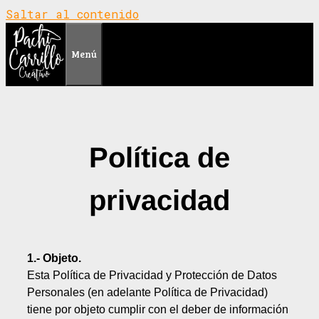
Saltar al contenido
Menú
Política de
privacidad
1.- Objeto.
Esta Política de Privacidad y Protección de Datos
Personales (en adelante Política de Privacidad)
tiene por objeto cumplir con el deber de información