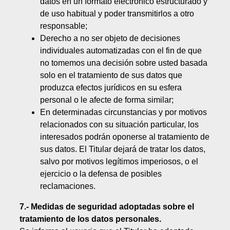
datos en un formato electrónico estructurado y
de uso habitual y poder transmitirlos a otro
responsable;
Derecho a no ser objeto de decisiones
individuales automatizadas con el fin de que
no tomemos una decisión sobre usted basada
solo en el tratamiento de sus datos que
produzca efectos jurídicos en su esfera
personal o le afecte de forma similar;
En determinadas circunstancias y por motivos
relacionados con su situación particular, los
interesados podrán oponerse al tratamiento de
sus datos. El Titular dejará de tratar los datos,
salvo por motivos legítimos imperiosos, o el
ejercicio o la defensa de posibles
reclamaciones.
7.- Medidas de seguridad adoptadas sobre el
tratamiento de los datos personales.