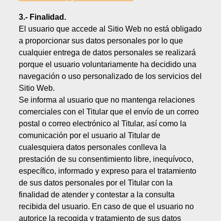
3.- Finalidad.
El usuario que accede al Sitio Web no está obligado
a proporcionar sus datos personales por lo que
cualquier entrega de datos personales se realizará
porque el usuario voluntariamente ha decidido una
navegación o uso personalizado de los servicios del
Sitio Web.
Se informa al usuario que no mantenga relaciones
comerciales con el Titular que el envío de un correo
postal o correo electrónico al Titular, así como la
comunicación por el usuario al Titular de
cualesquiera datos personales conlleva la
prestación de su consentimiento libre, inequívoco,
específico, informado y expreso para el tratamiento
de sus datos personales por el Titular con la
finalidad de atender y contestar a la consulta
recibida del usuario. En caso de que el usuario no
autorice la recogida y tratamiento de sus datos