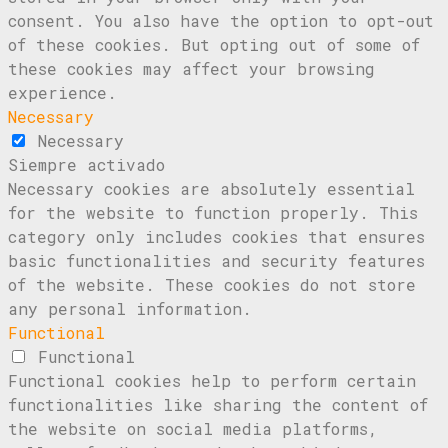
consent. You also have the option to opt-out
of these cookies. But opting out of some of
these cookies may affect your browsing
experience.
Necessary
Necessary
Siempre activado
Necessary cookies are absolutely essential
for the website to function properly. This
category only includes cookies that ensures
basic functionalities and security features
of the website. These cookies do not store
any personal information.
Functional
Functional
Functional cookies help to perform certain
functionalities like sharing the content of
the website on social media platforms,