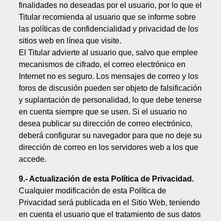
finalidades no deseadas por el usuario, por lo que el
Titular recomienda al usuario que se informe sobre
las políticas de confidencialidad y privacidad de los
sitios web en línea que visite.
El Titular advierte al usuario que, salvo que emplee
mecanismos de cifrado, el correo electrónico en
Internet no es seguro. Los mensajes de correo y los
foros de discusión pueden ser objeto de falsificación
y suplantación de personalidad, lo que debe tenerse
en cuenta siempre que se usen. Si el usuario no
desea publicar su dirección de correo electrónico,
deberá configurar su navegador para que no deje su
dirección de correo en los servidores web a los que
accede.
9.- Actualización de esta Política de Privacidad.
Cualquier modificación de esta Política de
Privacidad será publicada en el Sitio Web, teniendo
en cuenta el usuario que el tratamiento de sus datos