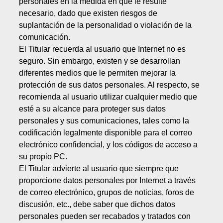
personales en la medida en que le resulte
necesario, dado que existen riesgos de
suplantación de la personalidad o violación de la
comunicación.
El Titular recuerda al usuario que Internet no es
seguro. Sin embargo, existen y se desarrollan
diferentes medios que le permiten mejorar la
protección de sus datos personales. Al respecto, se
recomienda al usuario utilizar cualquier medio que
esté a su alcance para proteger sus datos
personales y sus comunicaciones, tales como la
codificación legalmente disponible para el correo
electrónico confidencial, y los códigos de acceso a
su propio PC.
El Titular advierte al usuario que siempre que
proporcione datos personales por Internet a través
de correo electrónico, grupos de noticias, foros de
discusión, etc., debe saber que dichos datos
personales pueden ser recabados y tratados con