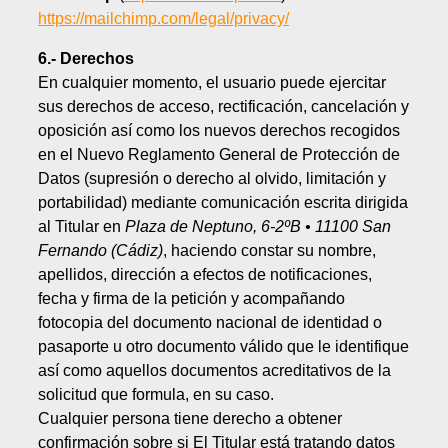
https://mailchimp.com/legal/privacy/
6.- Derechos
En cualquier momento, el usuario puede ejercitar
sus derechos de acceso, rectificación, cancelación y
oposición así como los nuevos derechos recogidos
en el Nuevo Reglamento General de Protección de
Datos (supresión o derecho al olvido, limitación y
portabilidad) mediante comunicación escrita dirigida
al Titular en
Plaza de Neptuno, 6-2ºB • 11100 San
Fernando (Cádiz)
, haciendo constar su nombre,
apellidos, dirección a efectos de notificaciones,
fecha y firma de la petición y acompañando
fotocopia del documento nacional de identidad o
pasaporte u otro documento válido que le identifique
así como aquellos documentos acreditativos de la
solicitud que formula, en su caso.
Cualquier persona tiene derecho a obtener
confirmación sobre si El Titular está tratando datos