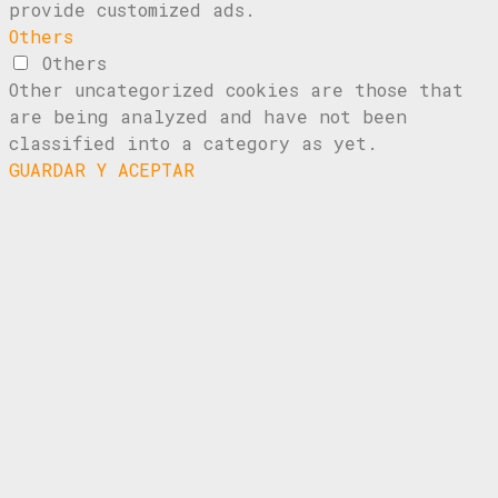
provide customized ads.
Others
Others
Other uncategorized cookies are those that
are being analyzed and have not been
classified into a category as yet.
GUARDAR Y ACEPTAR