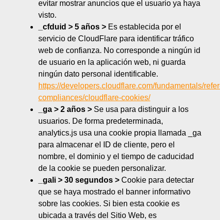
evitar mostrar anuncios que el usuario ya haya
visto.
_cfduid > 5 años >
Es establecida por el
servicio de CloudFlare para identificar tráfico
web de confianza. No corresponde a ningún id
de usuario en la aplicación web, ni guarda
ningún dato personal identificable.
https://developers.cloudflare.com/fundamentals/refer
compliances/cloudflare-cookies/
_ga > 2 años >
Se usa para distinguir a los
usuarios. De forma predeterminada,
analytics.js usa una cookie propia llamada _ga
para almacenar el ID de cliente, pero el
nombre, el dominio y el tiempo de caducidad
de la cookie se pueden personalizar.
_gali > 30 segundos >
Cookie para detectar
que se haya mostrado el banner informativo
sobre las cookies. Si bien esta cookie es
ubicada a través del Sitio Web, es