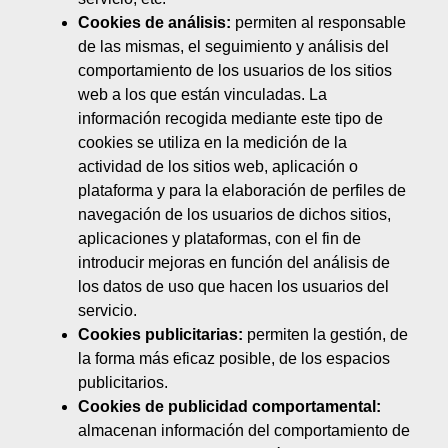
Cookies de análisis:
permiten al responsable
de las mismas, el seguimiento y análisis del
comportamiento de los usuarios de los sitios
web a los que están vinculadas. La
información recogida mediante este tipo de
cookies se utiliza en la medición de la
actividad de los sitios web, aplicación o
plataforma y para la elaboración de perfiles de
navegación de los usuarios de dichos sitios,
aplicaciones y plataformas, con el fin de
introducir mejoras en función del análisis de
los datos de uso que hacen los usuarios del
servicio.
Cookies publicitarias:
permiten la gestión, de
la forma más eficaz posible, de los espacios
publicitarios.
Cookies de publicidad comportamental:
almacenan información del comportamiento de