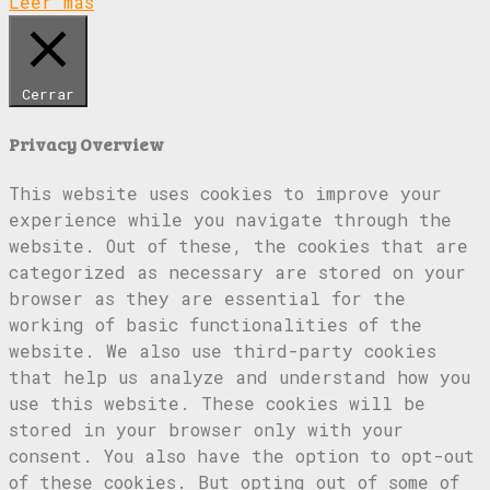
Leer más
Cerrar
Privacy Overview
This website uses cookies to improve your
experience while you navigate through the
website. Out of these, the cookies that are
categorized as necessary are stored on your
browser as they are essential for the
working of basic functionalities of the
website. We also use third-party cookies
that help us analyze and understand how you
use this website. These cookies will be
stored in your browser only with your
consent. You also have the option to opt-out
of these cookies. But opting out of some of