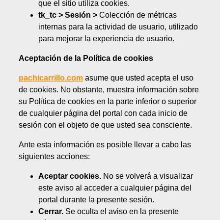
que el sitio utiliza cookies.
tk_tc > Sesión >
Colección de métricas
internas para la actividad de usuario, utilizado
para mejorar la experiencia de usuario.
Aceptación de la Política de cookies
pachicarrillo.com
asume que usted acepta el uso
de cookies. No obstante, muestra información sobre
su Política de cookies en la parte inferior o superior
de cualquier página del portal con cada inicio de
sesión con el objeto de que usted sea consciente.
Ante esta información es posible llevar a cabo las
siguientes acciones:
Aceptar cookies.
No se volverá a visualizar
este aviso al acceder a cualquier página del
portal durante la presente sesión.
Cerrar.
Se oculta el aviso en la presente