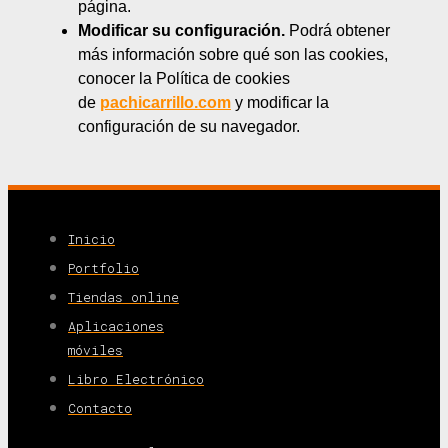
página.
Modificar su configuración.
Podrá obtener
más información sobre qué son las cookies,
conocer la Política de cookies
de
pachicarrillo.com
y modificar la
configuración de su navegador.
Inicio
Portfolio
Tiendas online
Aplicaciones
móviles
Libro Electrónico
Contacto