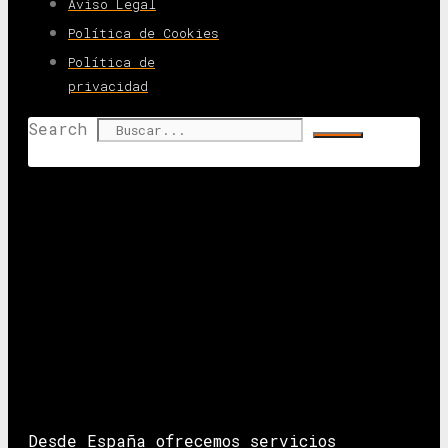
Aviso Legal
Política de Cookies
Política de
privacidad
Search
Desde España ofrecemos servicios