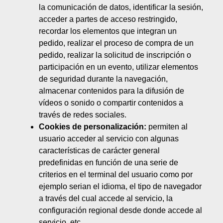
la comunicación de datos, identificar la sesión,
acceder a partes de acceso restringido,
recordar los elementos que integran un
pedido, realizar el proceso de compra de un
pedido, realizar la solicitud de inscripción o
participación en un evento, utilizar elementos
de seguridad durante la navegación,
almacenar contenidos para la difusión de
vídeos o sonido o compartir contenidos a
través de redes sociales.
Cookies de personalización:
permiten al
usuario acceder al servicio con algunas
características de carácter general
predefinidas en función de una serie de
criterios en el terminal del usuario como por
ejemplo serian el idioma, el tipo de navegador
a través del cual accede al servicio, la
configuración regional desde donde accede al
servicio, etc.