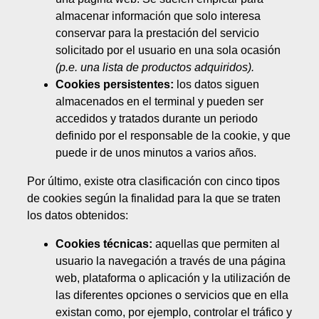
almacenar información que solo interesa
conservar para la prestación del servicio
solicitado por el usuario en una sola ocasión
(p.e. una lista de productos adquiridos).
Cookies persistentes:
los datos siguen
almacenados en el terminal y pueden ser
accedidos y tratados durante un periodo
definido por el responsable de la cookie, y que
puede ir de unos minutos a varios años.
Por último, existe otra clasificación con cinco tipos
de cookies según la finalidad para la que se traten
los datos obtenidos:
Cookies técnicas:
aquellas que permiten al
usuario la navegación a través de una página
web, plataforma o aplicación y la utilización de
las diferentes opciones o servicios que en ella
existan como, por ejemplo, controlar el tráfico y