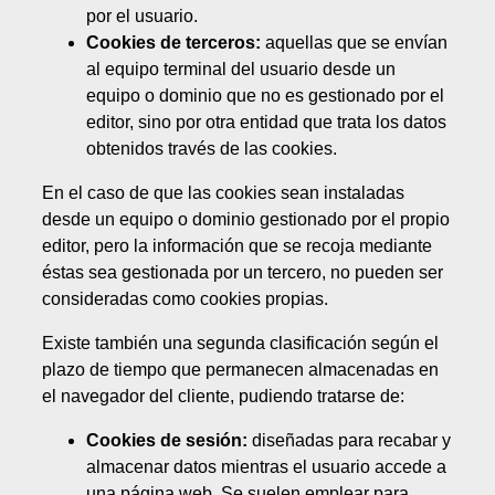
por el usuario.
Cookies de terceros:
aquellas que se envían
al equipo terminal del usuario desde un
equipo o dominio que no es gestionado por el
editor, sino por otra entidad que trata los datos
obtenidos través de las cookies.
En el caso de que las cookies sean instaladas
desde un equipo o dominio gestionado por el propio
editor, pero la información que se recoja mediante
éstas sea gestionada por un tercero, no pueden ser
consideradas como cookies propias.
Existe también una segunda clasificación según el
plazo de tiempo que permanecen almacenadas en
el navegador del cliente, pudiendo tratarse de:
Cookies de sesión:
diseñadas para recabar y
almacenar datos mientras el usuario accede a
una página web. Se suelen emplear para