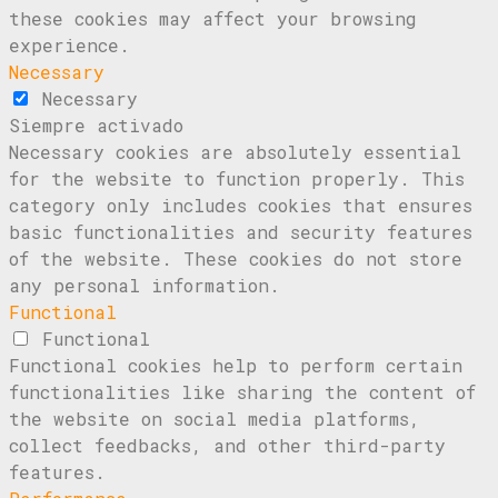
these cookies may affect your browsing
experience.
Necessary
Necessary
Siempre activado
Necessary cookies are absolutely essential
for the website to function properly. This
category only includes cookies that ensures
basic functionalities and security features
of the website. These cookies do not store
any personal information.
Functional
Functional
Functional cookies help to perform certain
functionalities like sharing the content of
the website on social media platforms,
collect feedbacks, and other third-party
features.