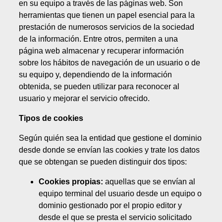
en su equipo a través de las páginas web. Son
herramientas que tienen un papel esencial para la
prestación de numerosos servicios de la sociedad
de la información. Entre otros, permiten a una
página web almacenar y recuperar información
sobre los hábitos de navegación de un usuario o de
su equipo y, dependiendo de la información
obtenida, se pueden utilizar para reconocer al
usuario y mejorar el servicio ofrecido.
Tipos de cookies
Según quién sea la entidad que gestione el dominio
desde donde se envían las cookies y trate los datos
que se obtengan se pueden distinguir dos tipos:
Cookies propias:
aquellas que se envían al
equipo terminal del usuario desde un equipo o
dominio gestionado por el propio editor y
desde el que se presta el servicio solicitado