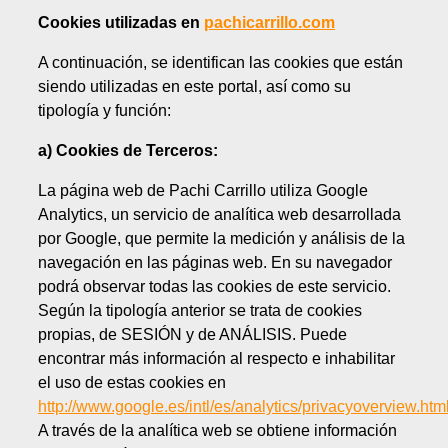
Cookies utilizadas en
pachicarrillo.com
A continuación, se identifican las cookies que están
siendo utilizadas en este portal, así como su
tipología y función:
a) Cookies de Terceros:
La página web de Pachi Carrillo utiliza Google
Analytics, un servicio de analítica web desarrollada
por Google, que permite la medición y análisis de la
navegación en las páginas web. En su navegador
podrá observar todas las cookies de este servicio.
Según la tipología anterior se trata de cookies
propias, de SESIÓN y de ANÁLISIS. Puede
encontrar más información al respecto e inhabilitar
el uso de estas cookies en
http://www.google.es/intl/es/analytics/privacyoverview.htm
A través de la analítica web se obtiene información