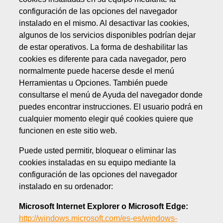
configuración de las opciones del navegador
instalado en el mismo. Al desactivar las cookies,
algunos de los servicios disponibles podrían dejar
de estar operativos. La forma de deshabilitar las
cookies es diferente para cada navegador, pero
normalmente puede hacerse desde el menú
Herramientas u Opciones. También puede
consultarse el menú de Ayuda del navegador donde
puedes encontrar instrucciones. El usuario podrá en
cualquier momento elegir qué cookies quiere que
funcionen en este sitio web.
Puede usted permitir, bloquear o eliminar las
cookies instaladas en su equipo mediante la
configuración de las opciones del navegador
instalado en su ordenador:
Microsoft Internet Explorer o Microsoft Edge:
http://windows.microsoft.com/es-es/windows-