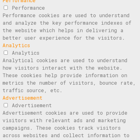
Performance
Performance
Performance cookies are used to understand
and analyze the key performance indexes of
the website which helps in delivering a
better user experience for the visitors.
Analytics
Analytics
Analytical cookies are used to understand
how visitors interact with the website.
These cookies help provide information on
metrics the number of visitors, bounce rate,
traffic source, etc.
Advertisement
Advertisement
Advertisement cookies are used to provide
visitors with relevant ads and marketing
campaigns. These cookies track visitors
across websites and collect information to