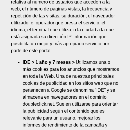
relativa al número de usuarios que acceden a la
web, el número de páginas vistas, la frecuencia y
repetición de las visitas, su duración, el navegador
utilizado, el operador que presta el servicio, el
idioma, el terminal que utiliza, o la ciudad a la que
está asignada su dirección IP. Información que
posibilita un mejor y más apropiado servicio por
parte de este portal.
IDE > 1 año y 7 meses >
Utilizamos una o
más cookies para los anuncios que mostramos
en toda la Web. Una de nuestras principales
cookies de publicidad en los sitios web que no
pertenecen a Google se denomina “IDE” y se
almacena en navegadores en el dominio
doubleclick.net. Suelen utilizarse para orientar
la publicidad según el contenido que es
relevante para un usuario, mejorar los
informes de rendimiento de la campaña y