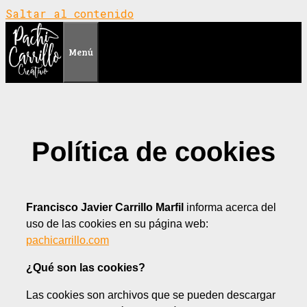
Saltar al contenido
Menú
Política de cookies
Francisco Javier Carrillo Marfil
informa acerca del
uso de las cookies en su página web:
pachicarrillo.com
¿Qué son las cookies?
Las cookies son archivos que se pueden descargar