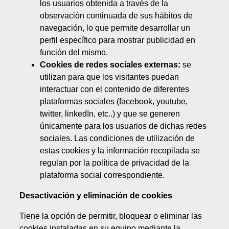
los usuarios obtenida a través de la
observación continuada de sus hábitos de
navegación, lo que permite desarrollar un
perfil específico para mostrar publicidad en
función del mismo.
Cookies de redes sociales externas:
se
utilizan para que los visitantes puedan
interactuar con el contenido de diferentes
plataformas sociales (facebook, youtube,
twitter, linkedIn, etc..) y que se generen
únicamente para los usuarios de dichas redes
sociales. Las condiciones de utilización de
estas cookies y la información recopilada se
regulan por la política de privacidad de la
plataforma social correspondiente.
Desactivación y eliminación de cookies
Tiene la opción de permitir, bloquear o eliminar las
cookies instaladas en su equipo mediante la