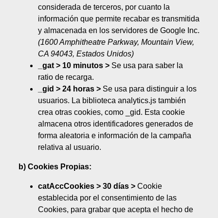
considerada de terceros, por cuanto la
información que permite recabar es transmitida
y almacenada en los servidores de Google Inc.
(1600 Amphitheatre Parkway, Mountain View,
CA 94043, Estados Unidos)
_gat > 10 minutos >
Se usa para saber la
ratio de recarga.
_gid > 24 horas >
Se usa para distinguir a los
usuarios. La biblioteca analytics.js también
crea otras cookies, como _gid. Esta cookie
almacena otros identificadores generados de
forma aleatoria e información de la campaña
relativa al usuario.
b) Cookies Propias:
catAccCookies > 30 días >
Cookie
establecida por el consentimiento de las
Cookies, para grabar que acepta el hecho de